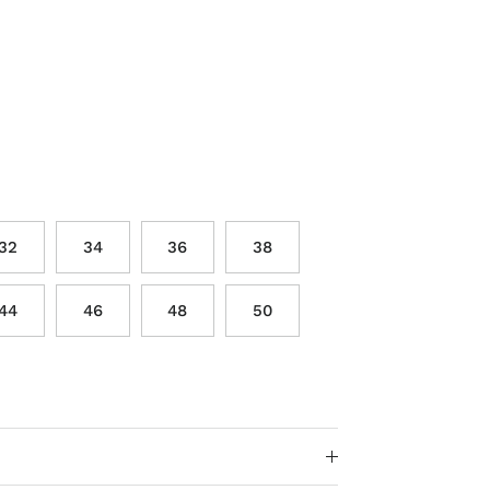
32
34
36
38
44
46
48
50