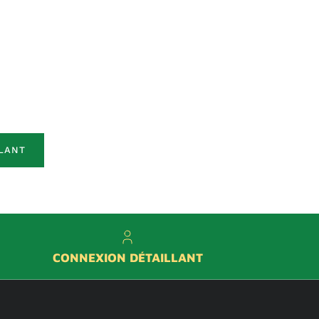
LANT
CONNEXION DÉTAILLANT