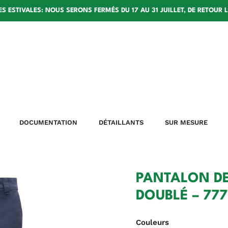
 ESTIVALES: NOUS SERONS FERMÉS DU 17 AU 31 JUILLET, DE RETOUR 
DOCUMENTATION
DÉTAILLANTS
SUR MESURE
PANTALON DE
DOUBLÉ – 77
Couleurs