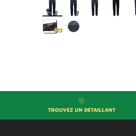
TROUVEZ UN DÉTAILLANT