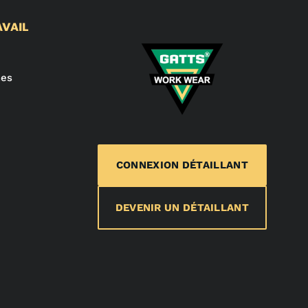
AVAIL
mes
CONNEXION DÉTAILLANT
DEVENIR UN DÉTAILLANT