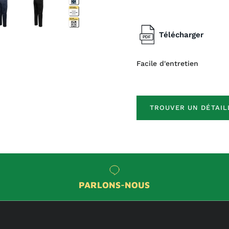
Télécharger
Facile d'entretien
TROUVER UN DÉTAIL
PARLONS-NOUS