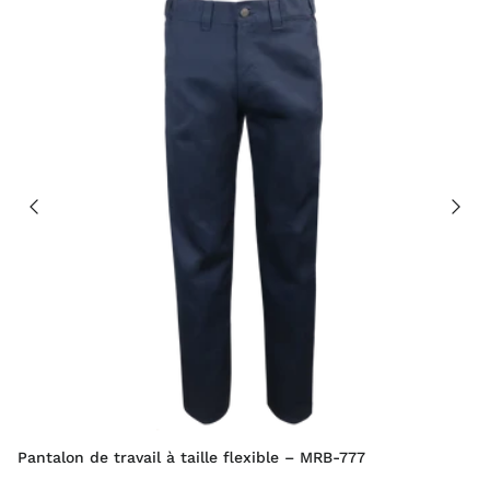
Pantalon de travail à taille flexible – MRB-777