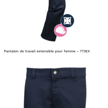
Pantalon de travail extensible pour femme – 773EX