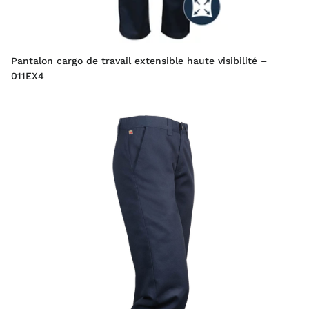
Pantalon cargo de travail extensible haute visibilité –
011EX4