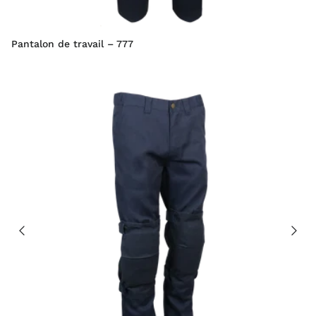
Pantalon de travail – 777