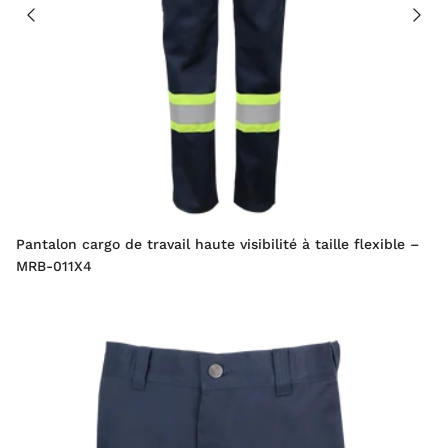
Pantalon cargo de travail haute visibilité à taille flexible –
MRB-011X4