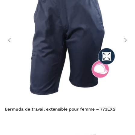
Bermuda de travail extensible pour femme – 773EXS