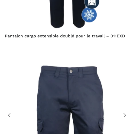
Pantalon cargo extensible doublé pour le travail – 011EXD