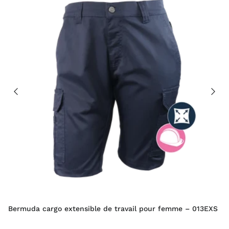
Bermuda cargo extensible de travail pour femme – 013EXS