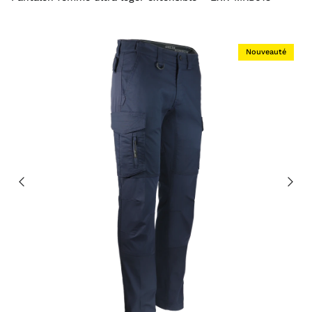
Nouveauté