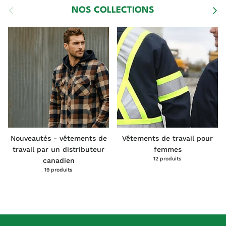
Précédent
Suiva
NOS COLLECTIONS
Nouveautés - vêtements de
Vêtements de travail pour
travail par un distributeur
femmes
12 produits
canadien
19 produits