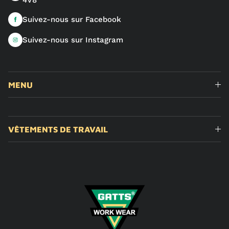
4V8
Suivez-nous sur Facebook
Suivez-nous sur Instagram
MENU
VÊTEMENTS DE TRAVAIL