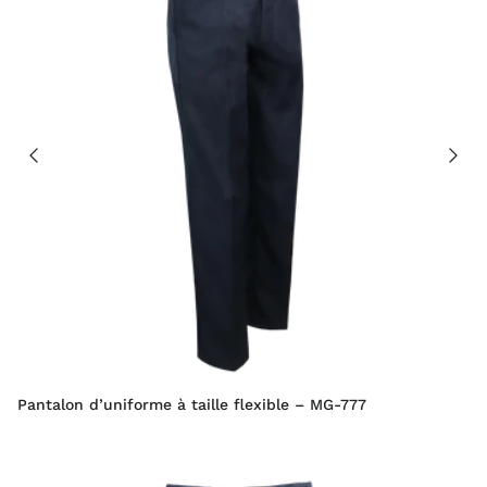
Pantalon d’uniforme à taille flexible – MG-777