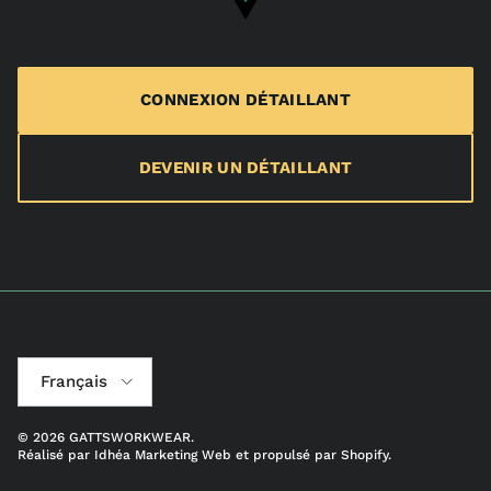
CONNEXION DÉTAILLANT
DEVENIR UN DÉTAILLANT
Langue
Français
© 2026
GATTSWORKWEAR
.
Réalisé par
Idhéa Marketing Web
et propulsé par Shopify.