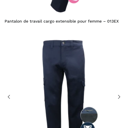
Pantalon de travail cargo extensible pour femme – 013EX