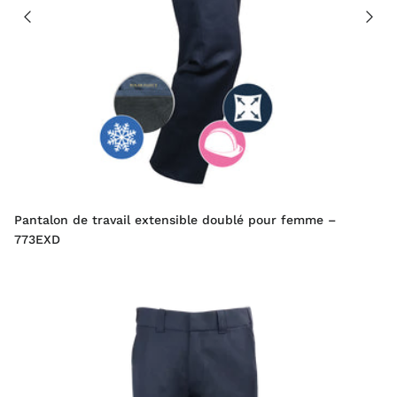
Pantalon de travail extensible doublé pour femme –
773EXD