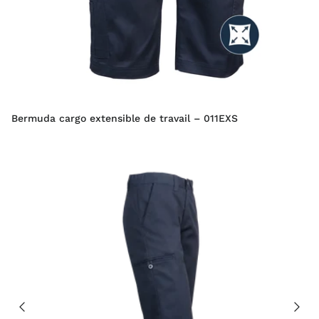
Bermuda cargo extensible de travail – 011EXS