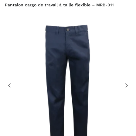
Pantalon cargo de travail à taille flexible – MRB-011