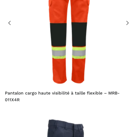
Pantalon cargo haute visibilité à taille flexible – MRB-
011X4R