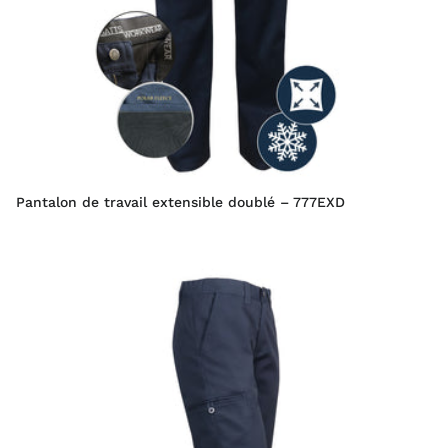
Pantalon de travail extensible doublé – 777EXD