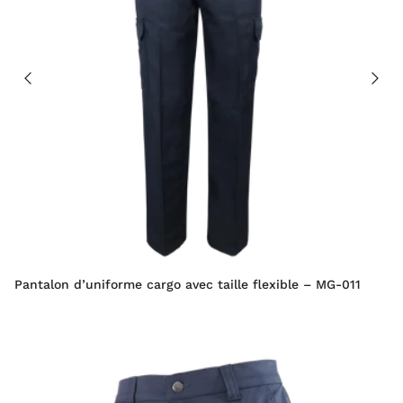
Pantalon d’uniforme cargo avec taille flexible – MG-011