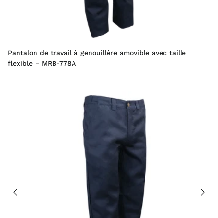
Pantalon de travail à genouillère amovible avec taille
flexible – MRB-778A