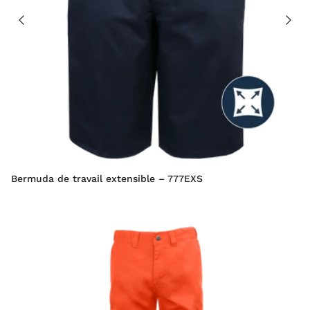
Bermuda de travail extensible – 777EXS