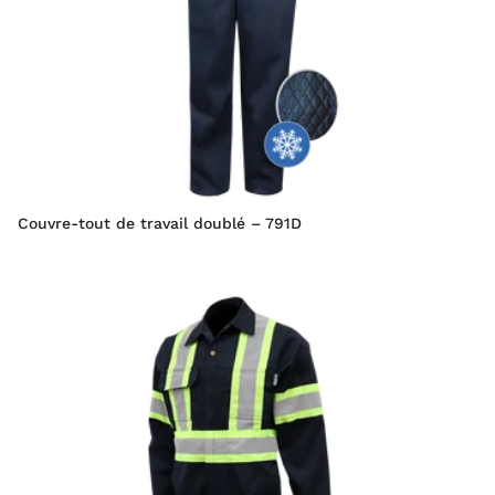
Couvre-tout de travail doublé – 791D