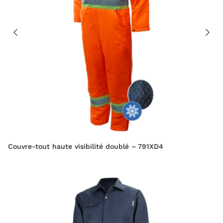
Couvre-tout haute visibilité doublé – 791XD4