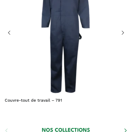
Couvre-tout de travail – 791
Précédent
Suiva
NOS COLLECTIONS