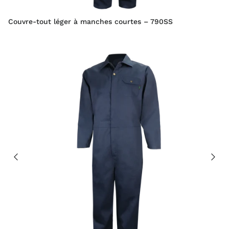
Couvre-tout léger à manches courtes – 790SS