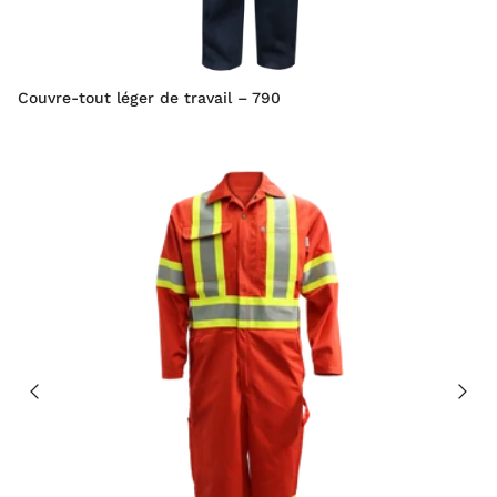
Couvre-tout léger de travail – 790