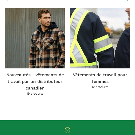
Nouveautés - vêtements de
Vêtements de travail pour
travail par un distributeur
femmes
12 produits
canadien
19 produits