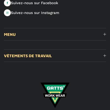
Suivez-nous sur Facebook
Suivez-nous sur Instagram
MENU
VÊTEMENTS DE TRAVAIL