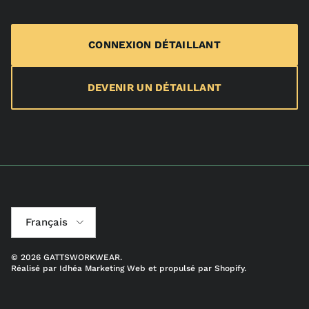
CONNEXION DÉTAILLANT
DEVENIR UN DÉTAILLANT
Langue
Français
© 2026
GATTSWORKWEAR
.
Réalisé par
Idhéa Marketing Web
et propulsé par Shopify.