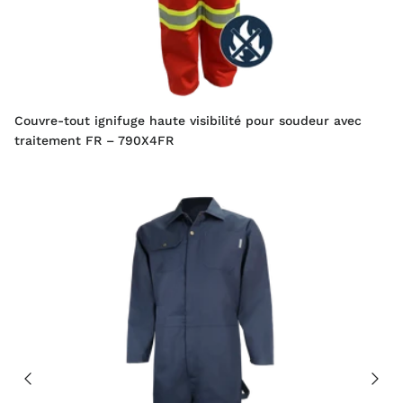
Couvre-tout ignifuge haute visibilité pour soudeur avec
traitement FR – 790X4FR