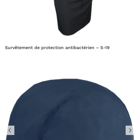
Survêtement de protection antibactérien – S-19