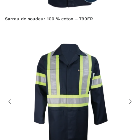
Sarrau de soudeur 100 % coton – 799FR