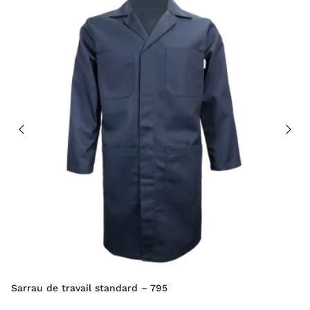
Sarrau de travail standard – 795