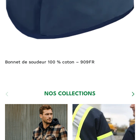
Bonnet de soudeur 100 % coton – 909FR
Précédent
Suiva
NOS COLLECTIONS