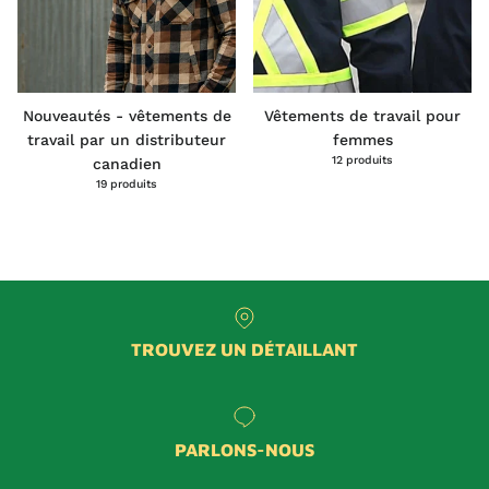
Nouveautés - vêtements de
Vêtements de travail pour
travail par un distributeur
femmes
12 produits
canadien
19 produits
TROUVEZ UN DÉTAILLANT
PARLONS-NOUS