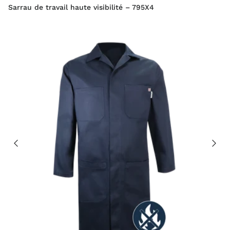
Sarrau de travail haute visibilité – 795X4