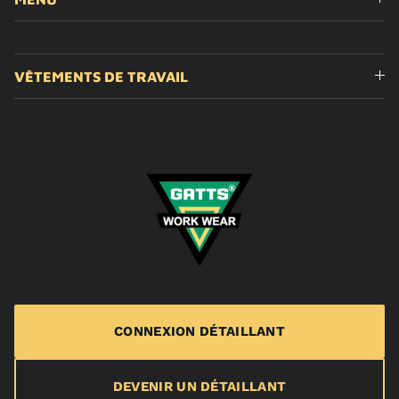
VÊTEMENTS DE TRAVAIL
CONNEXION DÉTAILLANT
DEVENIR UN DÉTAILLANT