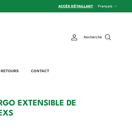
Langue
ACCÈS DÉTAILLANT
Français
Recherche
RETOURS
CONTACT
GO EXTENSIBLE DE
1EXS