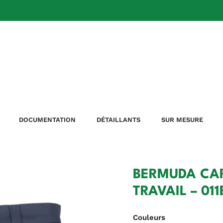
DOCUMENTATION
DÉTAILLANTS
SUR MESURE
BERMUDA CAR
TRAVAIL – 01
Couleurs