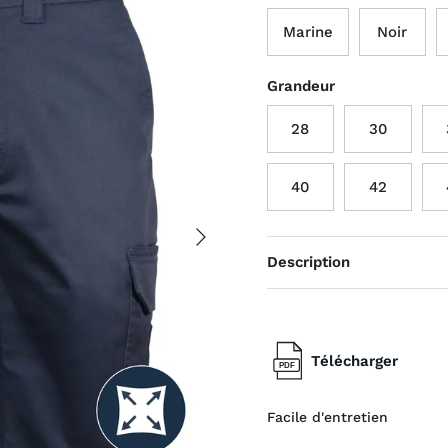
Marine
Noir
Grandeur
28
30
40
42
Suivant
Description
Télécharger
Facile d'entretien