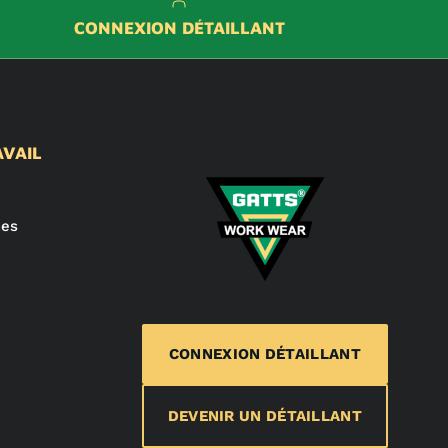
CONNEXION DÉTAILLANT
AVAIL
mes
CONNEXION DÉTAILLANT
DEVENIR UN DÉTAILLANT