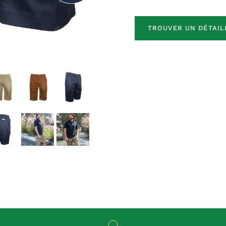
TROUVER UN DÉTAIL