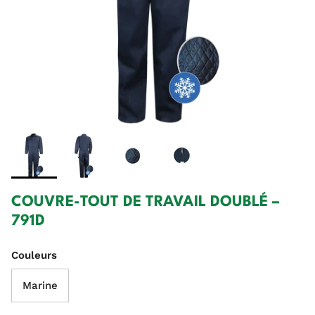
COUVRE-TOUT DE TRAVAIL DOUBLÉ –
791D
Couleurs
Marine