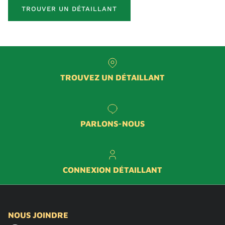
TROUVER UN DÉTAILLANT
TROUVEZ UN DÉTAILLANT
PARLONS-NOUS
CONNEXION DÉTAILLANT
NOUS JOINDRE