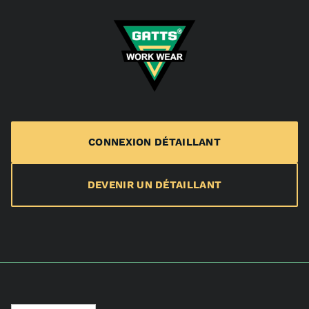
CONNEXION DÉTAILLANT
DEVENIR UN DÉTAILLANT
Langue