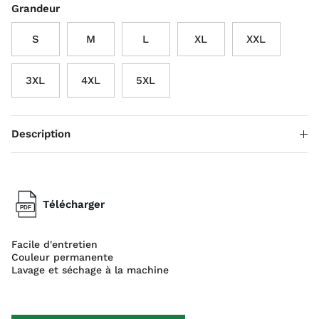
Grandeur
S
M
L
XL
XXL
3XL
4XL
5XL
Description
Télécharger
Facile d'entretien
Couleur permanente
Lavage et séchage à la machine