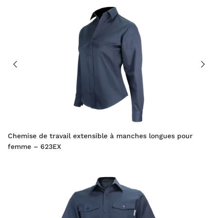
Chemise de travail extensible à manches longues pour
femme – 623EX