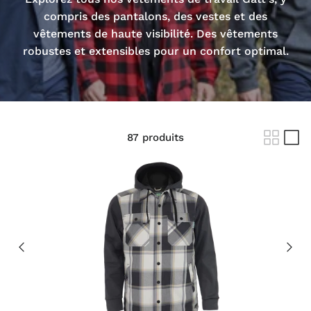
compris des pantalons, des vestes et des
vêtements de haute visibilité. Des vêtements
robustes et extensibles pour un confort optimal.
87 produits