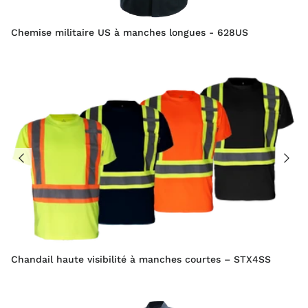
Chemise militaire US à manches longues - 628US
Chandail haute visibilité à manches courtes – STX4SS