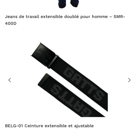
Jeans de travail extensible doublé pour homme – SMR-
400D
BELG-01 Ceinture extensible et ajustable