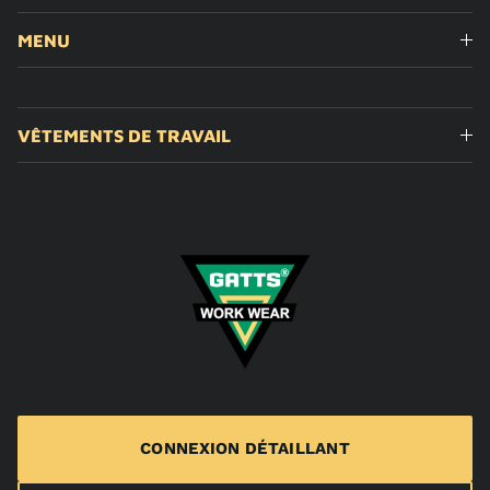
MENU
VÊTEMENTS DE TRAVAIL
CONNEXION DÉTAILLANT