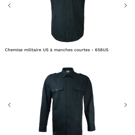
Chemise militaire US à manches courtes - 658US