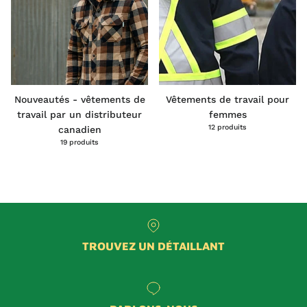
Nouveautés - vêtements de
Vêtements de travail pour
travail par un distributeur
femmes
12 produits
canadien
19 produits
TROUVEZ UN DÉTAILLANT