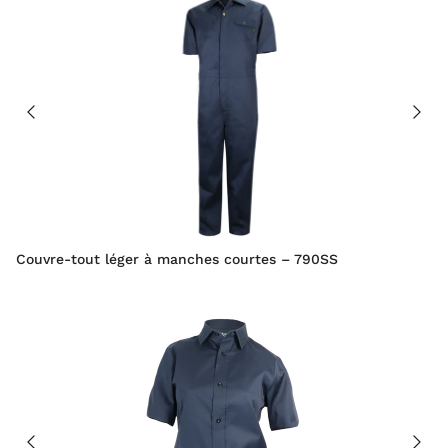
Couvre-tout léger à manches courtes – 790SS