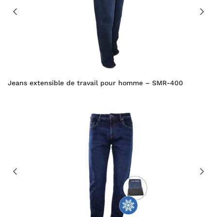
Jeans extensible de travail pour homme – SMR-400