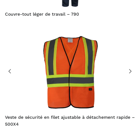
Couvre-tout léger de travail – 790
Veste de sécurité en filet ajustable à détachement rapide –
500X4