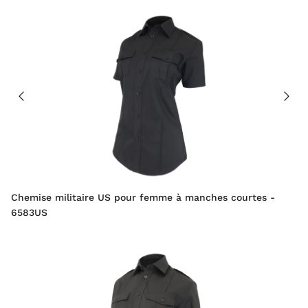
Chemise militaire US pour femme à manches courtes -
6583US