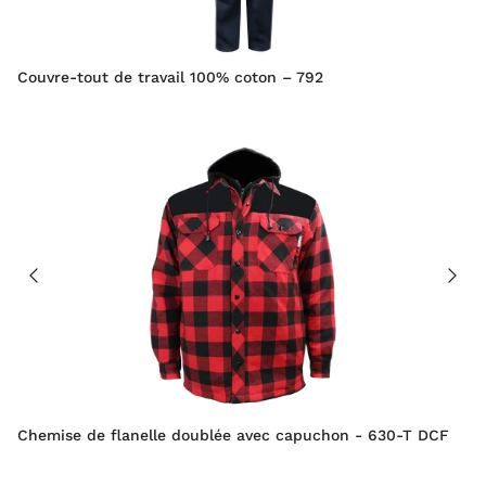
Couvre-tout de travail 100% coton – 792
Chemise de flanelle doublée avec capuchon - 630-T DCF