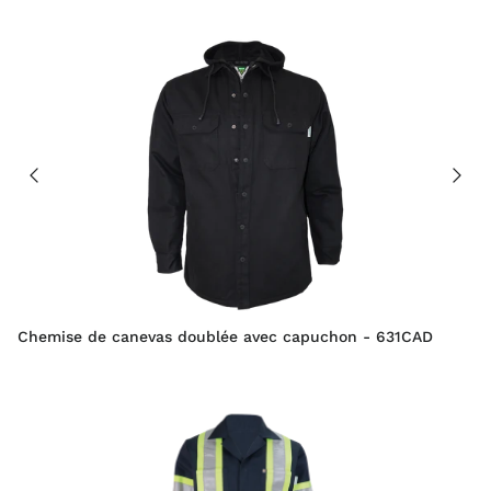
Chemise de canevas doublée avec capuchon - 631CAD