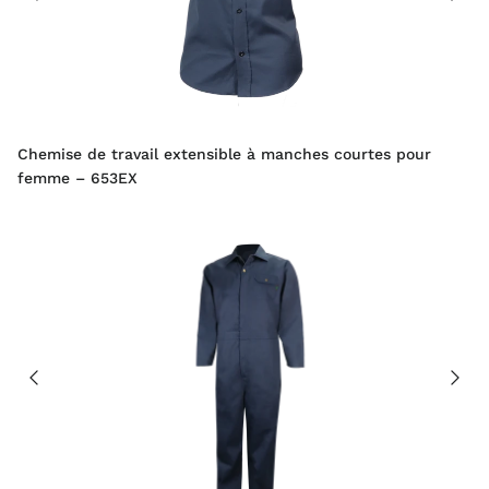
Chemise de travail extensible à manches courtes pour
femme – 653EX