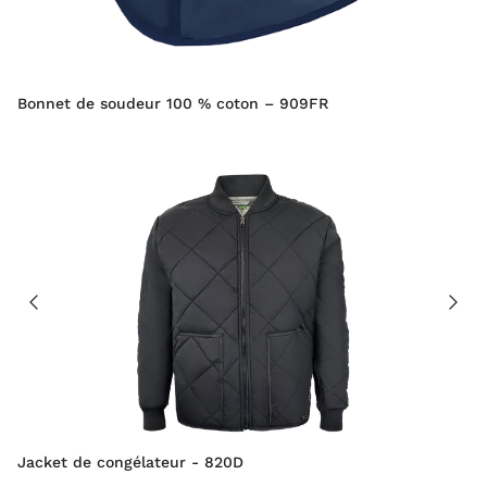
Bonnet de soudeur 100 % coton – 909FR
Jacket de congélateur - 820D