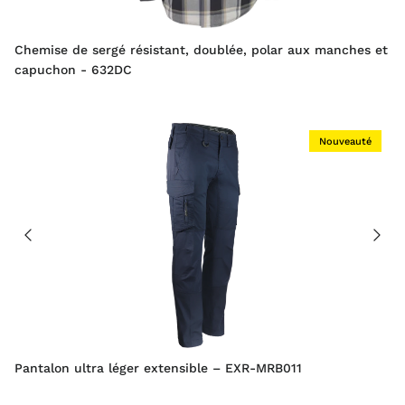
Chemise de sergé résistant, doublée, polar aux manches et
capuchon - 632DC
Nouveauté
Pantalon ultra léger extensible – EXR-MRB011