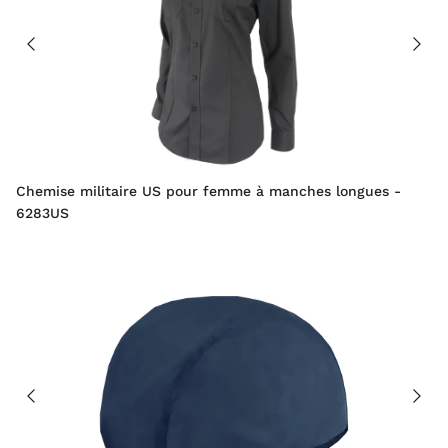
Chemise militaire US pour femme à manches longues -
6283US