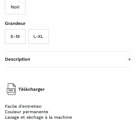
Noir
Grandeur
S-M
L-XL
Description
Télécharger
Facile d'entretien
Couleur permanente
Lavage et séchage à la machine