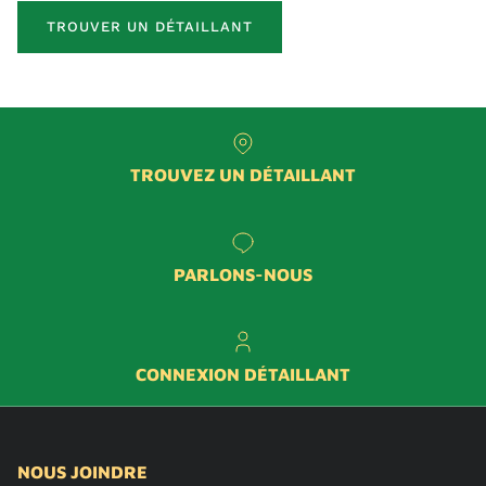
TROUVER UN DÉTAILLANT
TROUVEZ UN DÉTAILLANT
PARLONS-NOUS
CONNEXION DÉTAILLANT
NOUS JOINDRE