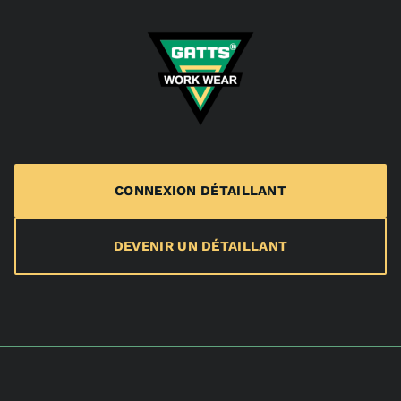
CONNEXION DÉTAILLANT
DEVENIR UN DÉTAILLANT