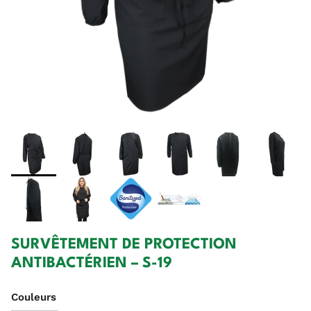
SURVÊTEMENT DE PROTECTION
ANTIBACTÉRIEN – S-19
Couleurs