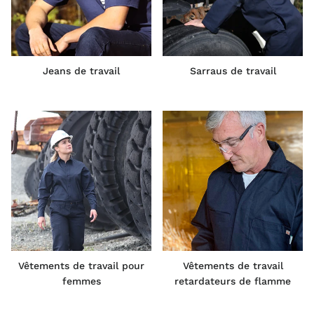
Jeans de travail
Sarraus de travail
Vêtements de travail pour
Vêtements de travail
femmes
retardateurs de flamme