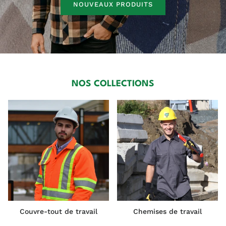
NOUVEAUX PRODUITS
NOS COLLECTIONS
Couvre-tout de travail
Chemises de travail