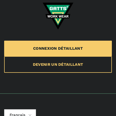
CONNEXION DÉTAILLANT
DEVENIR UN DÉTAILLANT
Langue
Français