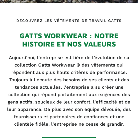
DÉCOUVREZ LES VÊTEMENTS DE TRAVAIL GATTS
GATTS WORKWEAR : NOTRE
HISTOIRE ET NOS VALEURS
Aujourd'hui, l'entreprise est fière de l’évolution de sa
collection Gatts Workwear ® des vêtements qui
répondent aux plus hauts critères de performance.
Toujours à l'écoute des besoins de ses clients et des
tendances actuelles, l'entreprise a su créer une
collection qui répond parfaitement aux exigences des
gens actifs, soucieux de leur confort, l'efficacité et de
leur apparence. De plus avec son équipe dévouée, des
fournisseurs et partenaires de confiances et une
clientèle fidèle, l'entreprise ne cesse de grandir.