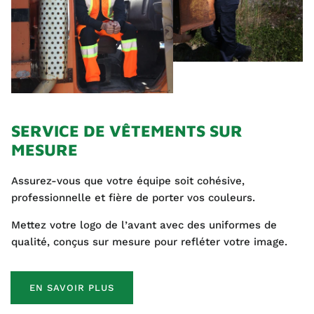
SERVICE DE VÊTEMENTS SUR
MESURE
Assurez-vous que votre équipe soit cohésive,
professionnelle et fière de porter vos couleurs.
Mettez votre logo de l’avant avec des uniformes de
qualité, conçus sur mesure pour refléter votre image.
EN SAVOIR PLUS