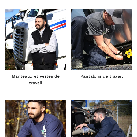
Manteaux et vestes de
Pantalons de travail
travail