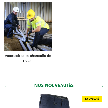
Accessoires et chandails de
travail
Précédent
Suiva
NOS NOUVEAUTÉS
Nouveauté