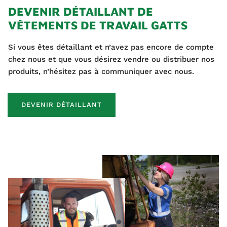
DEVENIR DÉTAILLANT DE
VÊTEMENTS DE TRAVAIL GATTS
Si vous êtes détaillant et n’avez pas encore de compte
chez nous et que vous désirez vendre ou distribuer nos
produits, n’hésitez pas à communiquer avec nous.
DEVENIR DÉTAILLANT