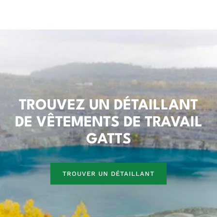
TROUVEZ UN DÉTAILLANT
DE VÊTEMENTS DE TRAVAIL
GATTS
TROUVER UN DÉTAILLANT