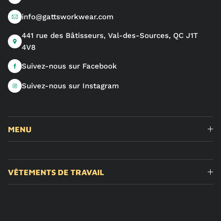
info@gattsworkwear.com
441 rue des Bâtisseurs, Val-des-Sources, QC J1T
4V8
Suivez-nous sur Facebook
Suivez-nous sur Instagram
MENU
VÊTEMENTS DE TRAVAIL